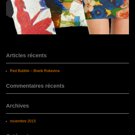
Articles récents
Red Bubble – Brank Rukavina
Commentaires récents
Archives
novembre 2015