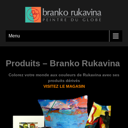
Menu
Produits – Branko Rukavina
Colorez votre monde aux couleurs de Rukavina avec ses
produits dérivés
VISITEZ LE MAGASIN