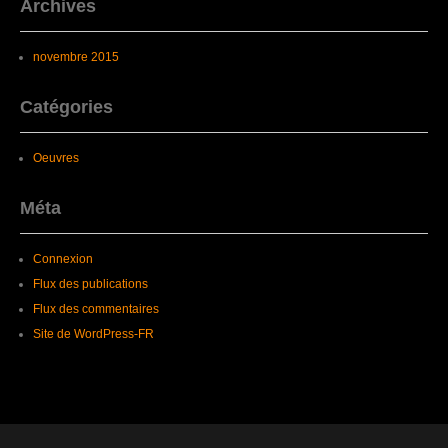
Archives
novembre 2015
Catégories
Oeuvres
Méta
Connexion
Flux des publications
Flux des commentaires
Site de WordPress-FR