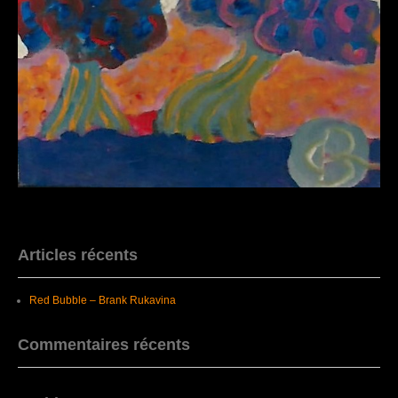
Articles récents
Red Bubble – Brank Rukavina
Commentaires récents